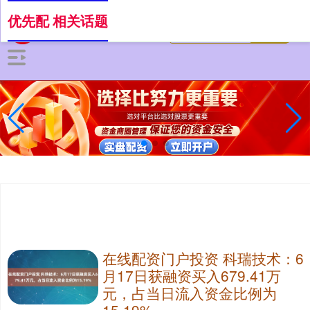
优先配 相关话题
在线配资门户投资 科瑞技术：6
月17日获融资买入679.41万
元，占当日流入资金比例为
15.19%