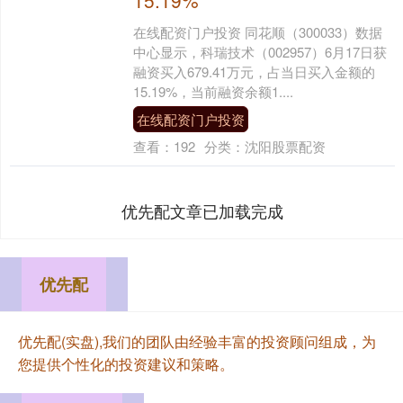
在线配资门户投资 同花顺（300033）数据
中心显示，科瑞技术（002957）6月17日获
融资买入679.41万元，占当日买入金额的
15.19%，当前融资余额1....
在线配资门户投资
查看：
192
分类：
沈阳股票配资
优先配文章已加载完成
优先配
优先配(实盘),我们的团队由经验丰富的投资顾问组成，为
您提供个性化的投资建议和策略。