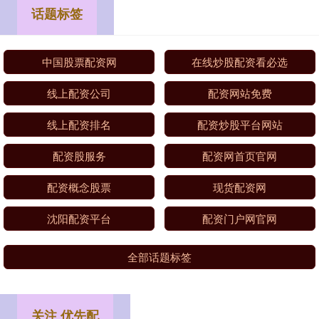
话题标签
中国股票配资网
在线炒股配资看必选
线上配资公司
配资网站免费
线上配资排名
配资炒股平台网站
配资股服务
配资网首页官网
配资概念股票
现货配资网
沈阳配资平台
配资门户网官网
全部话题标签
关注 优先配