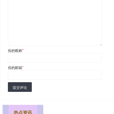
你的昵称
*
你的邮箱
*
提交评论
热点资讯