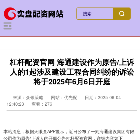
杠杆配资官网 海通建设作为原告/上诉
人的1起涉及建设工程合同纠纷的诉讼
将于2025年6月6日开庭
来源：众银策略
网站：优先配
日期：2025-06-04
12:40:23
查看：276
本站消息，根据天眼查APP显示，近日公布了一则海通建设集团有限
公司作为原告/上诉人的开庭公告杠杆配资官网，详细内容如下：