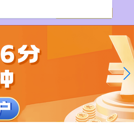
沈阳股票配资