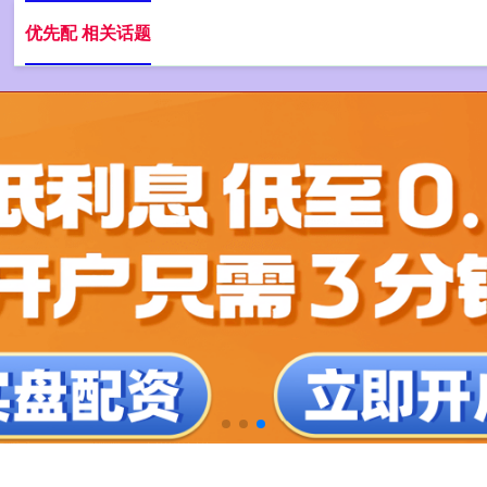
优先配 相关话题
配资公司网站
配资专业在线配资炒股