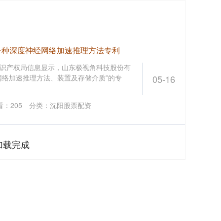
一种深度神经网络加速推理方法专利
家知识产权局信息显示，山东极视角科技股份有
网络加速推理方法、装置及存储介质”的专
05-16
看：
205
分类：
沈阳股票配资
加载完成