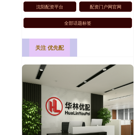
沈阳配资平台
配资门户网官网
全部话题标签
关注 优先配