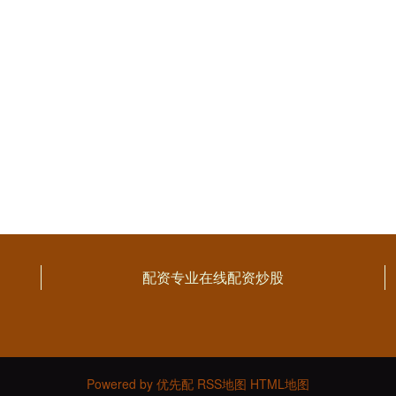
配资专业在线配资炒股
Powered by
优先配
RSS地图
HTML地图