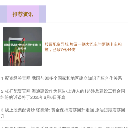
推荐资讯
股票配资导航 埃及一辆大巴车与两辆卡车相
撞，已致7死44伤
​配资经验官网 我国与80多个国家和地区建立知识产权合作关系
1
​杠杆配资官网 海通建设作为原告/上诉人的1起涉及建设工程合同
2
纠纷的诉讼将于2025年6月6日开庭
​线上股票配资炒 张尧浠: 黄金保持震荡回升走强 原油短期震荡回
3
升