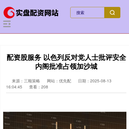
配资股服务 以色列反对党人士批评安全
内阁批准占领加沙城
来源：三顺策略
网站：优先配
日期：2025-08-13
16:04:45
查看：208