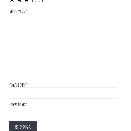
评论内容
*
你的昵称
*
你的邮箱
*
提交评论