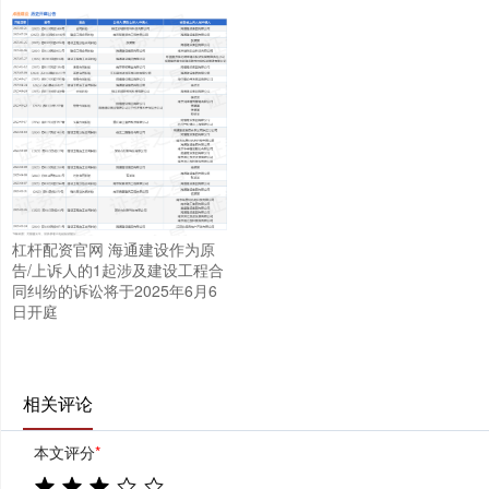
杠杆配资官网 海通建设作为原
告/上诉人的1起涉及建设工程合
同纠纷的诉讼将于2025年6月6
日开庭
相关评论
本文评分
*